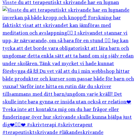
Visste du att terapeutiskt skrivande har en lugnan