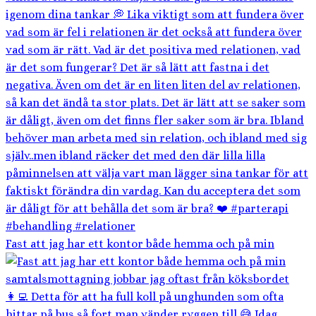
Fast att jag har ett kontor både hemma och på min