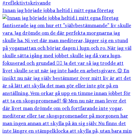
Innan jag började jobba heltid i mitt egna företag