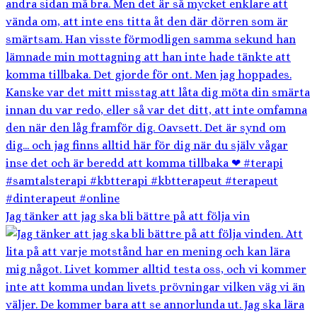
Jag tänker att jag ska bli bättre på att följa vin