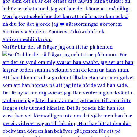
Varför blir det så frågar jag och tittar på honom.