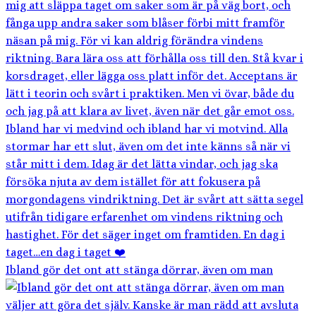
Ibland gör det ont att stänga dörrar, även om man