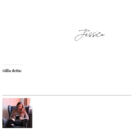
Gilla detta: