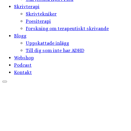
Skrivterapi
Skrivtekniker
Poesiterapi
Forskning om terapeutiskt skrivande
Blogg
Uppskattade inlägg
Till dig som inte har ADHD
Webshop
Podcast
Kontakt