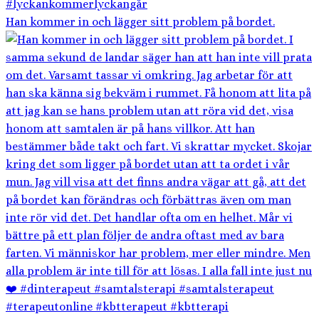
Han kommer in och lägger sitt problem på bordet.