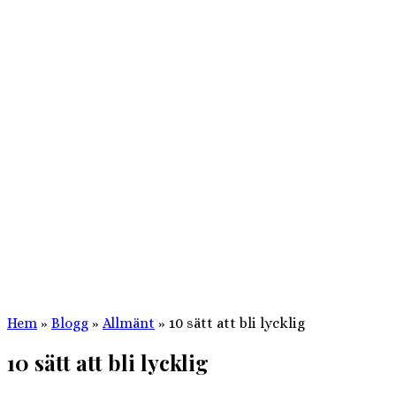
Hem
»
Blogg
»
Allmänt
»
10 sätt att bli lycklig
10 sätt att bli lycklig