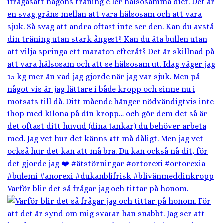
Varför blir det så frågar jag och tittar på honom.