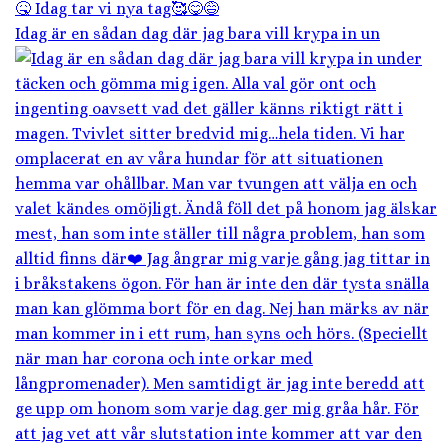
Idag är en sådan dag där jag bara vill krypa in un