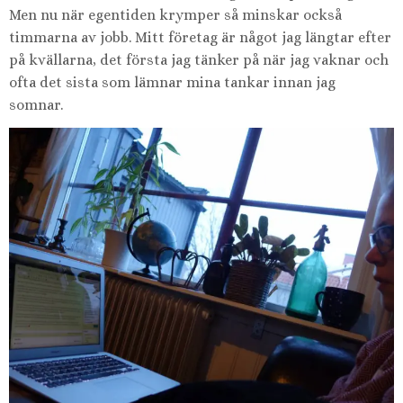
Men nu när egentiden krymper så minskar också
timmarna av jobb. Mitt företag är något jag längtar efter
på kvällarna, det första jag tänker på när jag vaknar och
ofta det sista som lämnar mina tankar innan jag
somnar.