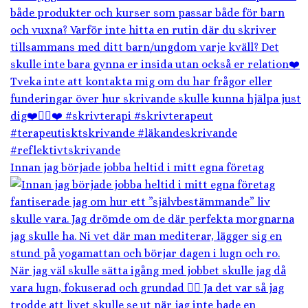
Innan jag började jobba heltid i mitt egna företag