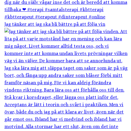
Jag tänker att jag ska bli bättre på att följa vin