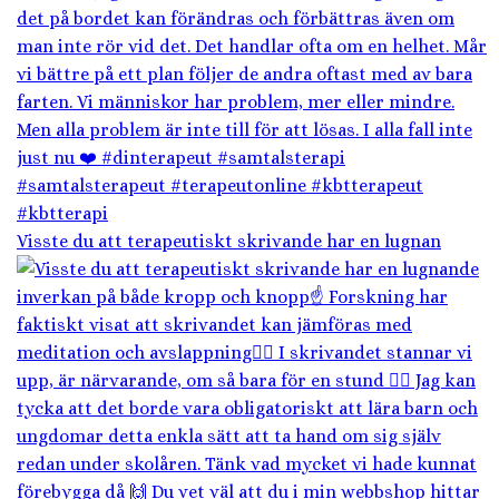
Visste du att terapeutiskt skrivande har en lugnan