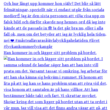
Han kommer in och lägger sitt problem på bordet.