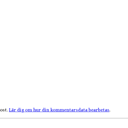
ost.
Lär dig om hur din kommentarsdata bearbetas
.