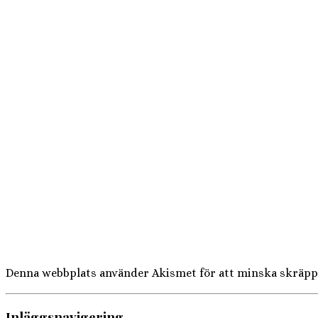
Denna webbplats använder Akismet för att minska skräpp
Inläggsnavigering