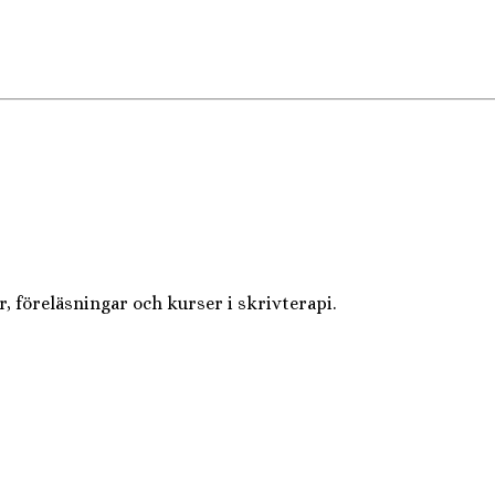
, föreläsningar och kurser i skrivterapi.