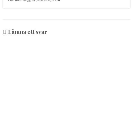
Lämna ett svar