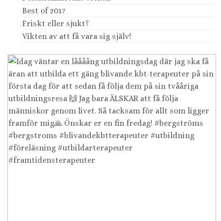
Best of 2017
Friskt eller sjukt?
Vikten av att få vara sig själv!