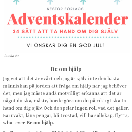
Lucka #4
Be om hjälp
Jag vet att det är svårt och jag är själv inte den bästa
människan på jorden att fråga om hjälp när jag behöver
det, men jag måste ändå motvilligt erkänna att det är
något du
ska,
måste,
borde göra om du på riktigt ska ta
hand om dig själv. Och de spelar ingen roll vad det gäller.
Barnvakt, låna pengar, bli tröstad, vill ha sällskap, flytta,
what ever.
Be om hjälp.