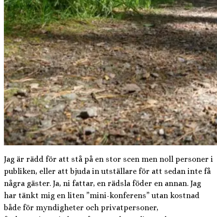
Jag är rädd för att stå på en stor scen men noll personer i
publiken, eller att bjuda in utställare för att sedan inte få
några gäster. Ja, ni fattar, en rädsla föder en annan. Jag
har tänkt mig en liten ”mini-konferens” utan kostnad
både för myndigheter och privatpersoner,