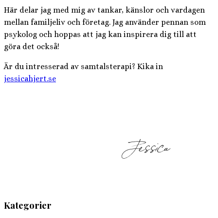
Här delar jag med mig av tankar, känslor och vardagen
mellan familjeliv och företag. Jag använder pennan som
psykolog och hoppas att jag kan inspirera dig till att
göra det också!
Är du intresserad av samtalsterapi? Kika in
jessicahjert.se
Kategorier