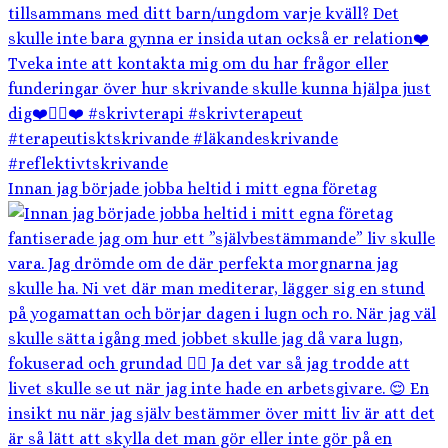
Innan jag började jobba heltid i mitt egna företag