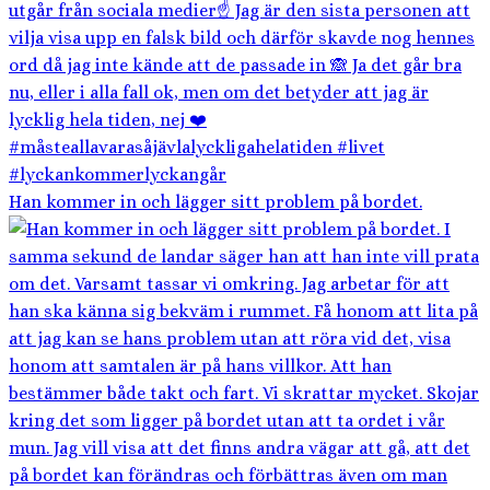
Han kommer in och lägger sitt problem på bordet.