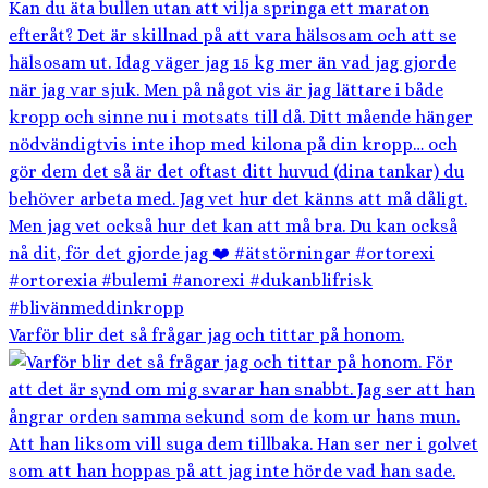
Varför blir det så frågar jag och tittar på honom.