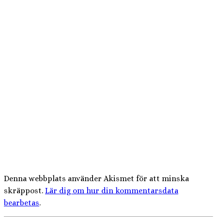
Denna webbplats använder Akismet för att minska
skräppost.
Lär dig om hur din kommentarsdata
bearbetas
.