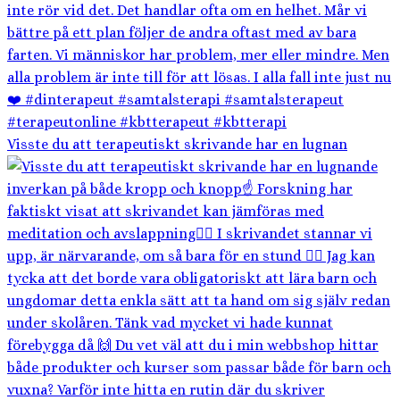
Visste du att terapeutiskt skrivande har en lugnan