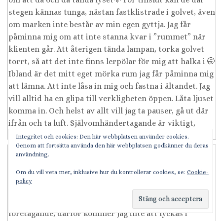
Integritet och cookies: Den här webbplatsen använder cookies.
Genom att fortsätta använda den här webbplatsen godkänner du deras
användning.
Om du vill veta mer, inklusive hur du kontrollerar cookies, se:
Cookie-
policy