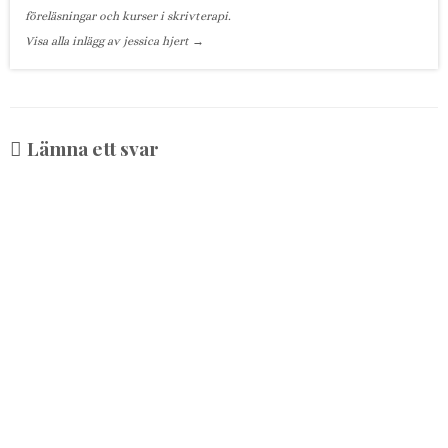
föreläsningar och kurser i skrivterapi.
Visa alla inlägg av jessica hjert
→
Lämna ett svar