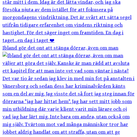
Ibland gör det ont att stänga dörrar, även om man