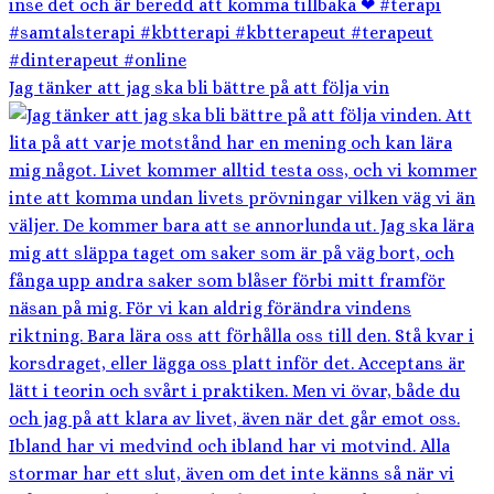
Jag tänker att jag ska bli bättre på att följa vin