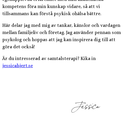
kompetens föra min kunskap vidare, så att vi
tillsammans kan förstå psykisk ohälsa bättre.
Här delar jag med mig av tankar, känslor och vardagen
mellan familjeliv och företag. Jag använder pennan som
psykolog och hoppas att jag kan inspirera dig till att
göra det också!
Är du intresserad av samtalsterapi? Kika in
jessicahjert.se