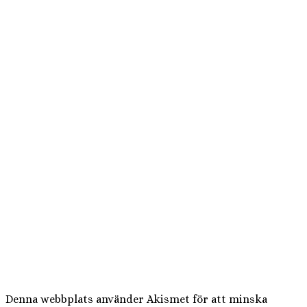
Denna webbplats använder Akismet för att minska