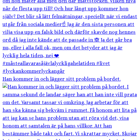
Han kommer in och lägger sitt problem på bordet.