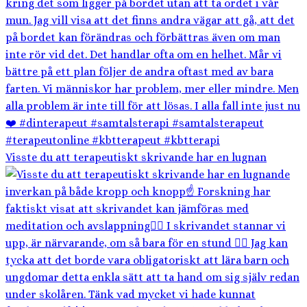
Visste du att terapeutiskt skrivande har en lugnan