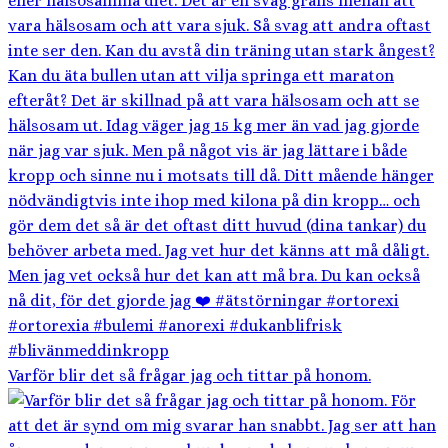
Varför blir det så frågar jag och tittar på honom.