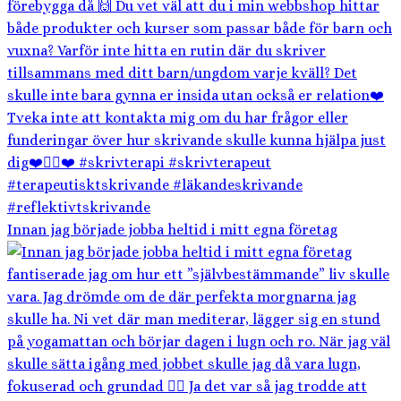
Innan jag började jobba heltid i mitt egna företag