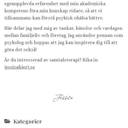
egenupplevda erfarenhet med min akademiska
kompetens föra min kunskap vidare, så att vi
tillsammans kan förstå psykisk ohälsa bättre.
Här delar jag med mig av tankar, känslor och vardagen
mellan familjeliv och företag. Jag använder pennan som
psykolog och hoppas att jag kan inspirera dig till att
göra det också!
Är du intresserad av samtalsterapi? Kika in
jessicahjert.se
Kategorier