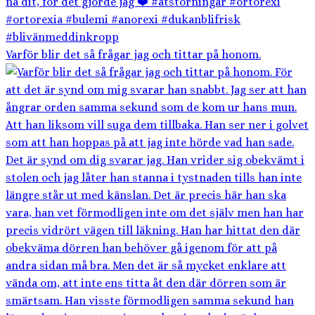
Varför blir det så frågar jag och tittar på honom.