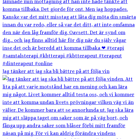
Jag tänker att jag ska bli bättre på att följa vin