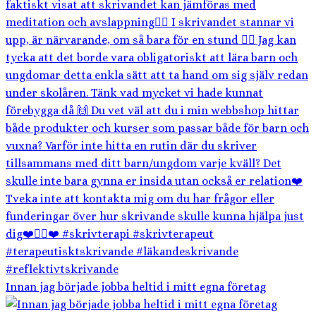
Innan jag började jobba heltid i mitt egna företag