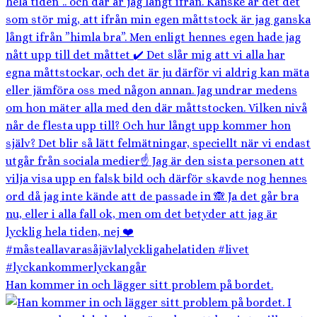
Han kommer in och lägger sitt problem på bordet.