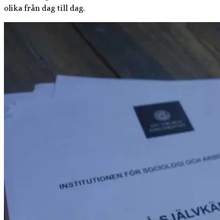
olika från dag till dag.