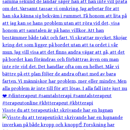
Visste du att terapeutiskt skrivande har en lugnan