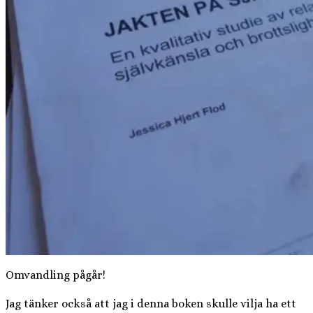
Omvandling pågår!
Jag tänker också att jag i denna boken skulle vilja ha ett