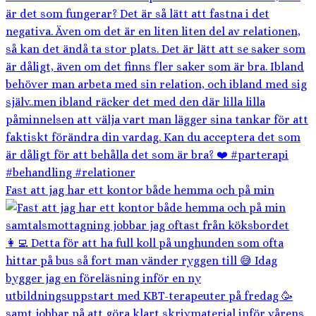
Fast att jag har ett kontor både hemma och på min