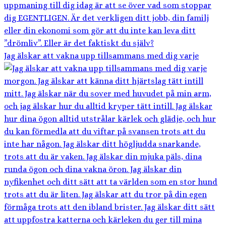
Jag älskar att vakna upp tillsammans med dig varje