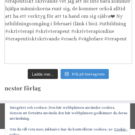
Ladda mer...
Följ på Instagram
nestor förlag
Integritet och cookies: Den här webbplatsen använder cookies.
GDPR/personuppgifter
Genom att fortsätta använda den här webbplatsen godkänner du deras
användning.
Logga in
Om du vill veta mer, inklusive hur du kontrollerar cookies, se:
Cookie-
policy