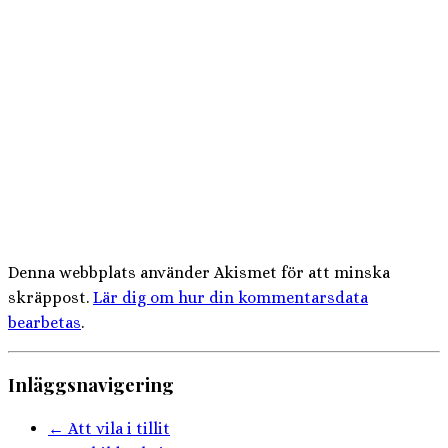
Denna webbplats använder Akismet för att minska
skräppost.
Lär dig om hur din kommentarsdata
bearbetas
.
Inläggsnavigering
←
Att vila i tillit