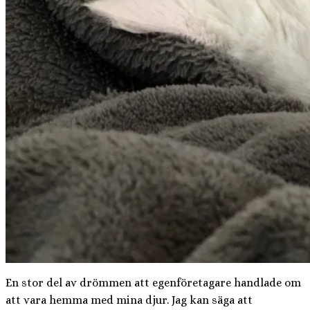
En stor del av drömmen att egenföretagare handlade om
att vara hemma med mina djur. Jag kan säga att