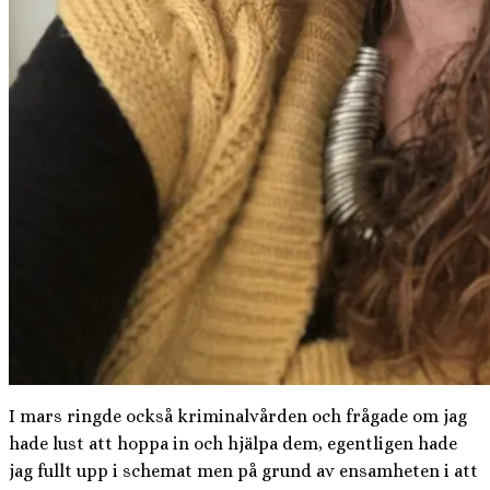
I mars ringde också kriminalvården och frågade om jag
hade lust att hoppa in och hjälpa dem, egentligen hade
jag fullt upp i schemat men på grund av ensamheten i att