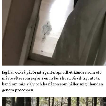
Jag har också påbörjat egenterapi vilket kändes som ett
måste eftersom jag är i en nyfas i livet. Så viktigt att ta
hand om mig själv och ha någon som håller mig i handen
genom processen.