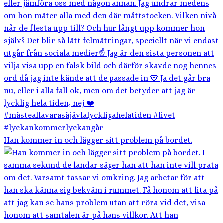
Han kommer in och lägger sitt problem på bordet.