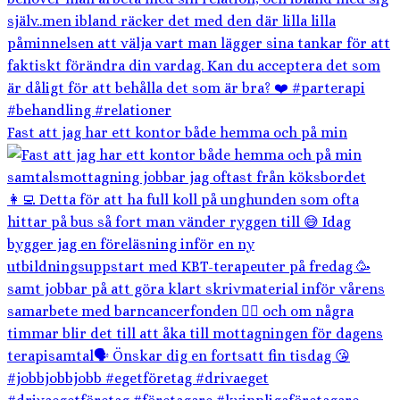
Fast att jag har ett kontor både hemma och på min