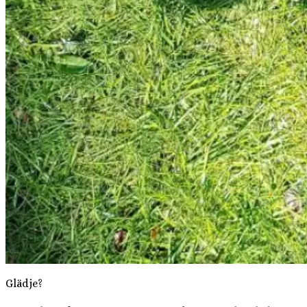
Glädje?