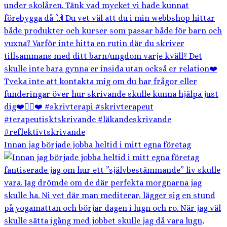
Innan jag började jobba heltid i mitt egna företag