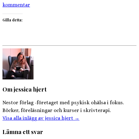
kommentar
Gilla detta:
Om jessica hjert
Nestor förlag -företaget med psykisk ohälsa i fokus.
Böcker, föreläsningar och kurser i skrivterapi.
Visa alla inlägg av jessica hjert
→
Lämna ett svar