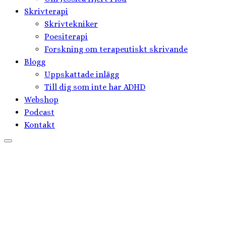
Skrivterapi
Skrivtekniker
Poesiterapi
Forskning om terapeutiskt skrivande
Blogg
Uppskattade inlägg
Till dig som inte har ADHD
Webshop
Podcast
Kontakt