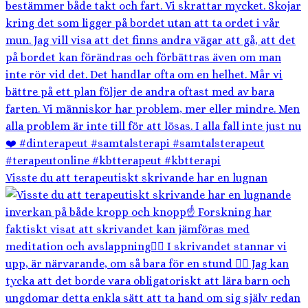
Visste du att terapeutiskt skrivande har en lugnan