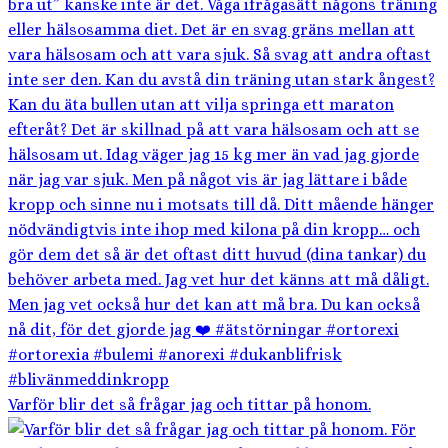
Varför blir det så frågar jag och tittar på honom.