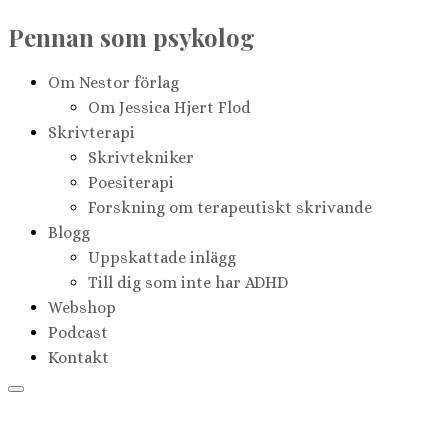
Pennan som psykolog
Om Nestor förlag
Om Jessica Hjert Flod
Skrivterapi
Skrivtekniker
Poesiterapi
Forskning om terapeutiskt skrivande
Blogg
Uppskattade inlägg
Till dig som inte har ADHD
Webshop
Podcast
Kontakt