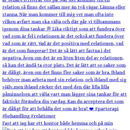
Fast att jag har ett kontor både hemma och på min