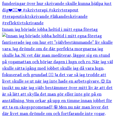
Innan jag började jobba heltid i mitt egna företag