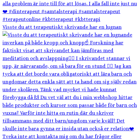
Visste du att terapeutiskt skrivande har en lugnan