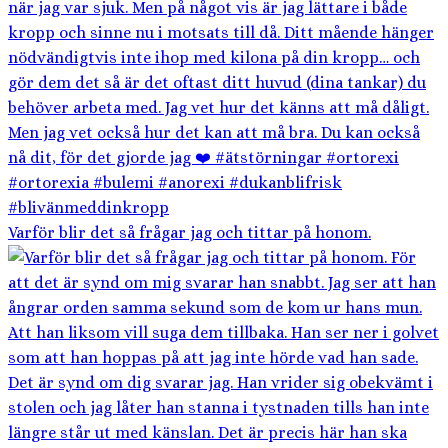
Varför blir det så frågar jag och tittar på honom.