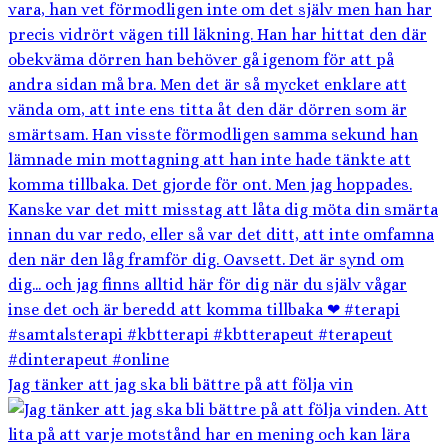
Jag tänker att jag ska bli bättre på att följa vin