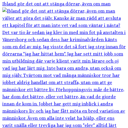
Ibland gör det ont att stänga dörrar, även om man