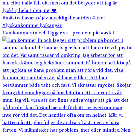
Han kommer in och lägger sitt problem på bordet.