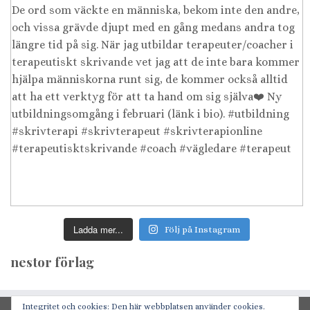
Ladda mer...
Följ på Instagram
nestor förlag
Integritet och cookies: Den här webbplatsen använder cookies.