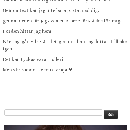
Genom text kan jag inte bara prata med dig,
genom orden får jag även en större förståelse för mig.
I orden hittar jag hem.
När jag går vilse är det genom dem jag hittar tillbaks
igen.
Det kan tyckas vara trolleri.
Men skrivandet är min terapi ❤︎
Sök
efter: