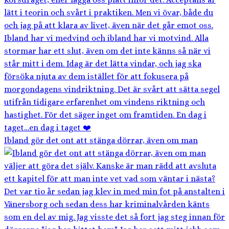
Ibland gör det ont att stänga dörrar, även om man