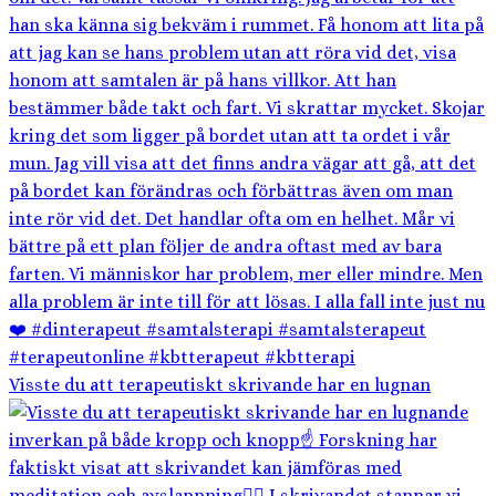
Visste du att terapeutiskt skrivande har en lugnan