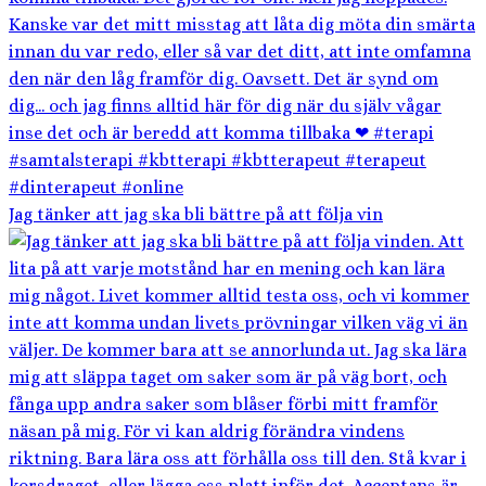
Jag tänker att jag ska bli bättre på att följa vin