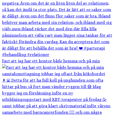
Fast att jag har ett kontor både hemma och på min