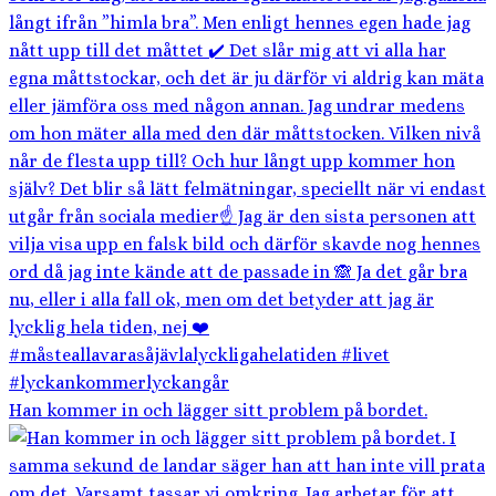
Han kommer in och lägger sitt problem på bordet.