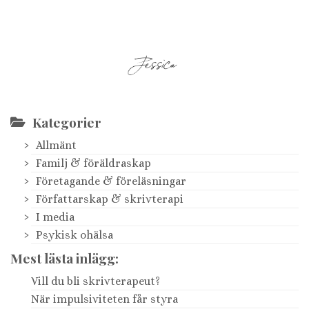
Kategorier
Allmänt
Familj & föräldraskap
Företagande & föreläsningar
Författarskap & skrivterapi
I media
Psykisk ohälsa
Mest lästa inlägg:
Vill du bli skrivterapeut?
När impulsiviteten får styra