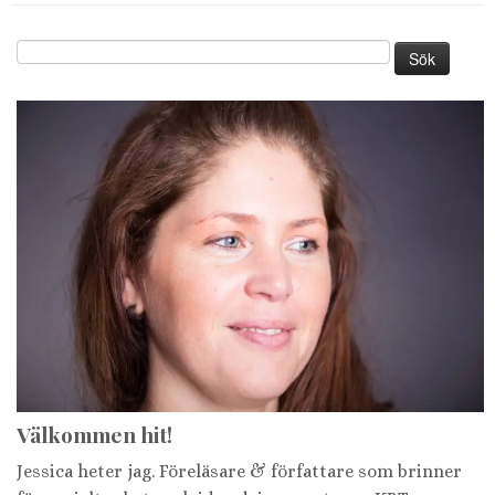
Sök
efter:
Välkommen hit!
Jessica heter jag. Föreläsare & författare som brinner