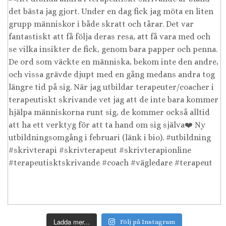
Ladda mer...
Följ på Instagram