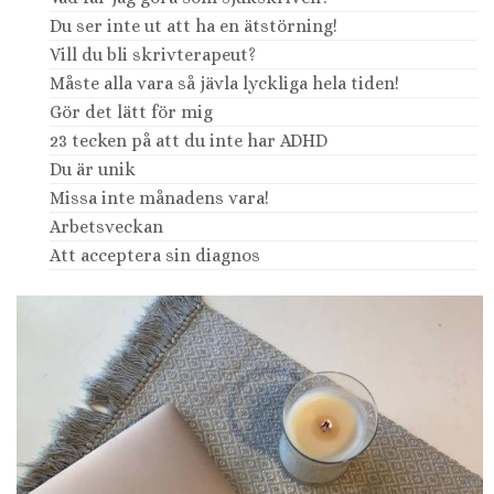
Du ser inte ut att ha en ätstörning!
Vill du bli skrivterapeut?
Måste alla vara så jävla lyckliga hela tiden!
Gör det lätt för mig
23 tecken på att du inte har ADHD
Du är unik
Missa inte månadens vara!
Arbetsveckan
Att acceptera sin diagnos