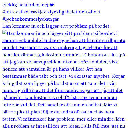
Han kommer in och lägger sitt problem på bordet.