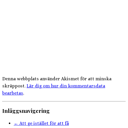
Denna webbplats använder Akismet för att minska
skräppost.
Lär dig om hur din kommentarsdata
bearbetas
.
Inläggsnavigering
←
Att ge istället för att få