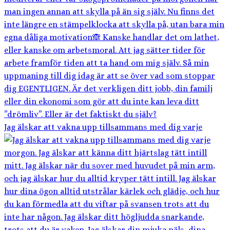
Jag älskar att vakna upp tillsammans med dig varje