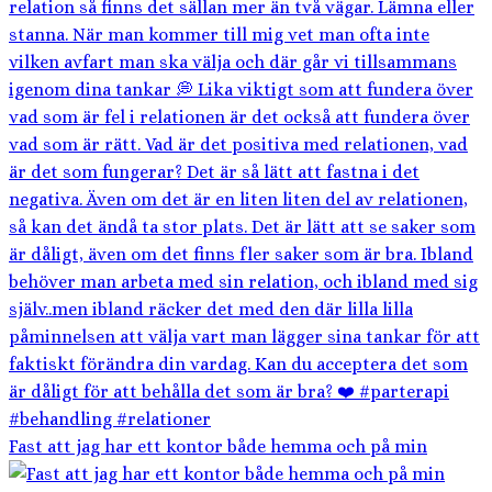
Fast att jag har ett kontor både hemma och på min