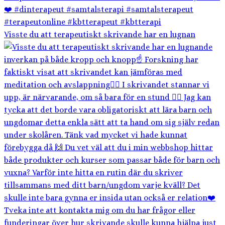
Visste du att terapeutiskt skrivande har en lugnan