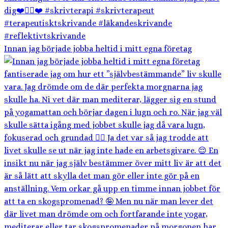
Innan jag började jobba heltid i mitt egna företag