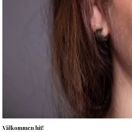
Välkommen hit!