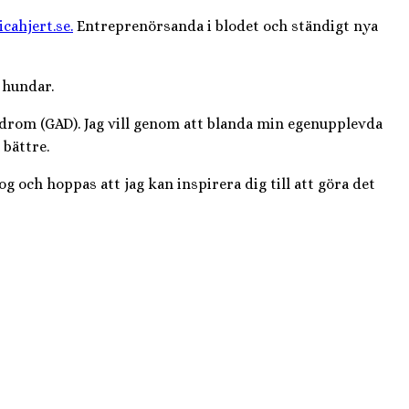
icahjert.se.
Entreprenörsanda i blodet och ständigt nya
 hundar.
drom (GAD). Jag vill genom att blanda min egenupplevda
bättre.
 och hoppas att jag kan inspirera dig till att göra det