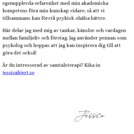
egenupplevda erfarenhet med min akademiska
kompetens föra min kunskap vidare, så att vi
tillsammans kan förstå psykisk ohälsa bättre.
Här delar jag med mig av tankar, känslor och vardagen
mellan familjeliv och företag. Jag använder pennan som
psykolog och hoppas att jag kan inspirera dig till att
göra det också!
Är du intresserad av samtalsterapi? Kika in
jessicahjert.se