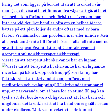
Visste du att terapeutiskt skrivande har en lugnan