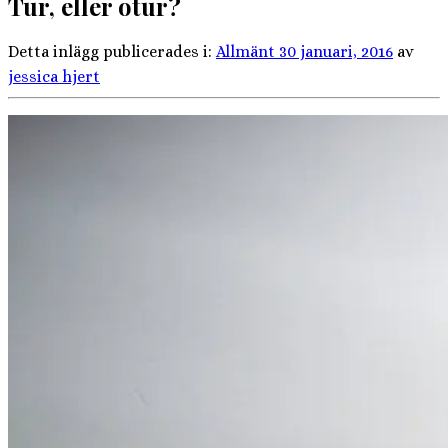
Tur, eller otur?
Detta inlägg publicerades i:
Allmänt
30 januari, 2016
av
jessica hjert