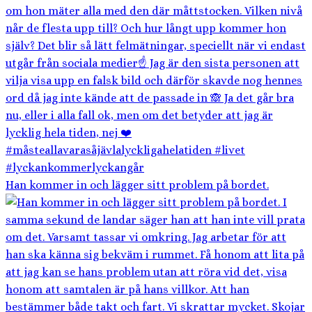
Han kommer in och lägger sitt problem på bordet.