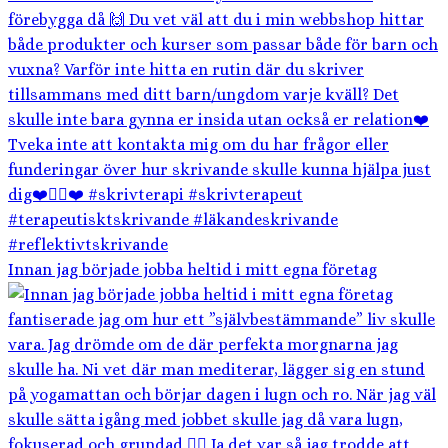
Innan jag började jobba heltid i mitt egna företag