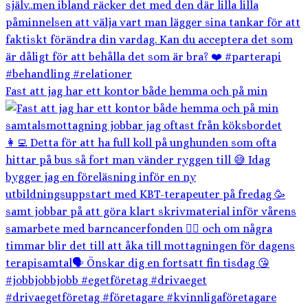
Fast att jag har ett kontor både hemma och på min