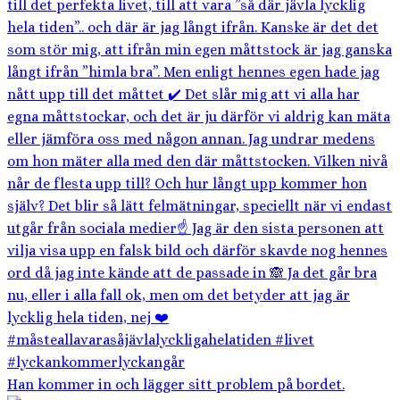
Han kommer in och lägger sitt problem på bordet.