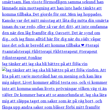
Jag tänker att jag ska bli bättre på att följa vin