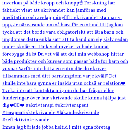
Innan jag började jobba heltid i mitt egna företag