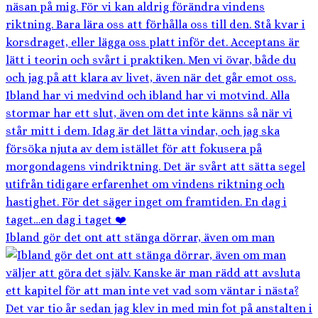
Ibland gör det ont att stänga dörrar, även om man