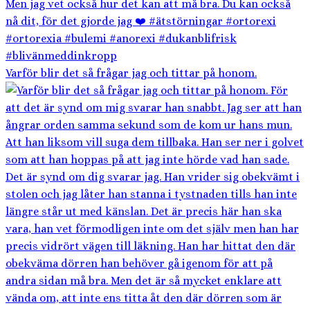
Varför blir det så frågar jag och tittar på honom.