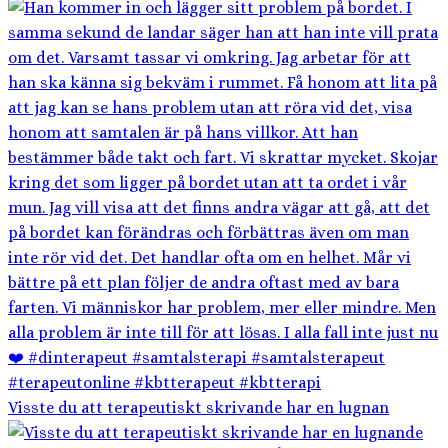
Visste du att terapeutiskt skrivande har en lugnan