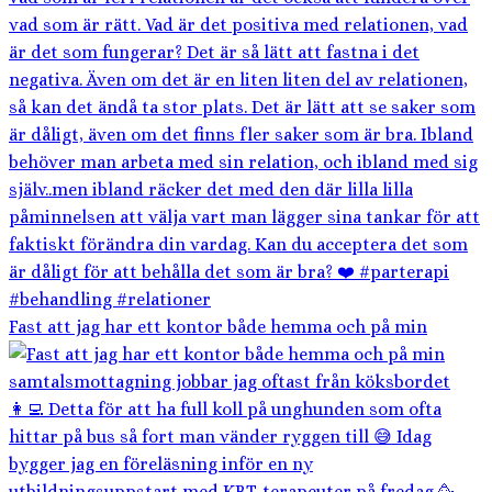
Fast att jag har ett kontor både hemma och på min