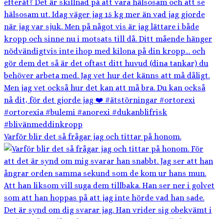
Varför blir det så frågar jag och tittar på honom.