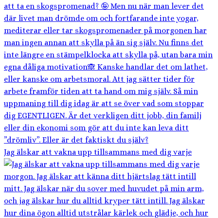
Jag älskar att vakna upp tillsammans med dig varje