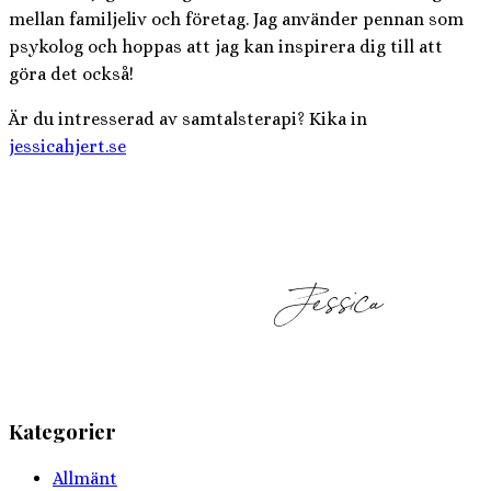
mellan familjeliv och företag. Jag använder pennan som
psykolog och hoppas att jag kan inspirera dig till att
göra det också!
Är du intresserad av samtalsterapi? Kika in
jessicahjert.se
Kategorier
Allmänt