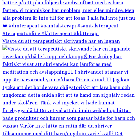
Visste du att terapeutiskt skrivande har en lugnan