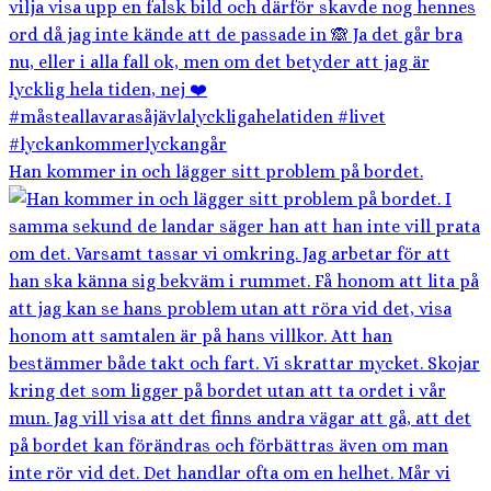
Han kommer in och lägger sitt problem på bordet.