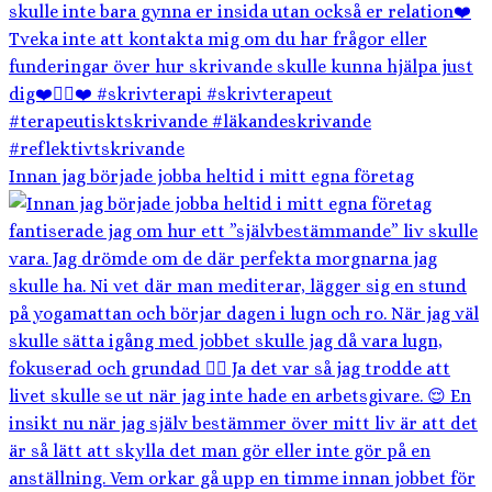
Innan jag började jobba heltid i mitt egna företag