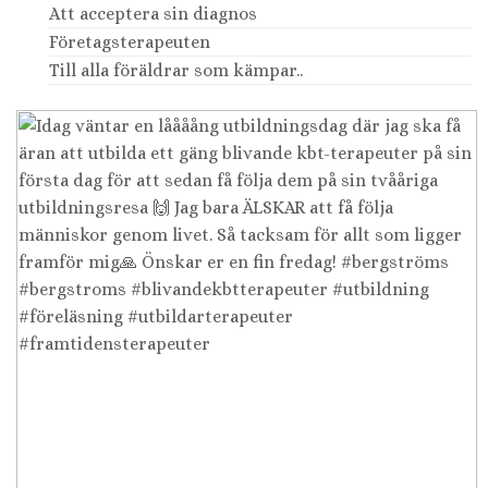
Att acceptera sin diagnos
Företagsterapeuten
Till alla föräldrar som kämpar..