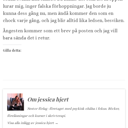
lurar mig, inger falska förhoppningar. Jag borde ju
kunna dess gång nu, men ändå kommer den som en
chock varje gång, och jag blir alltid lika ledsen, besviken.
Ångesten kommer som ett brev på posten och jag vill
bara sända det i retur.
Gilla detta:
Om jessica hjert
Nestor förlag -företaget med psykisk ohälsa i fokus. Böcker,
föreläsningar och kurser i skrivterapi.
Visa alla inlägg av jessica hjert
→