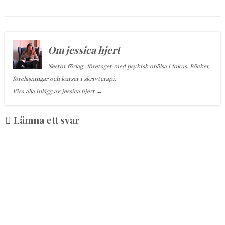
Om jessica hjert
Nestor förlag -företaget med psykisk ohälsa i fokus. Böcker,
föreläsningar och kurser i skrivterapi.
Visa alla inlägg av jessica hjert
→
Lämna ett svar