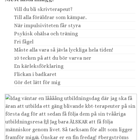
Vill du bli skrivterapeut?
Till alla föräldrar som kämpar..
När impulsiviteten får styra
Psykisk ohälsa och träning
Fri fågel
Måste alla vara så jävla lyckliga hela tiden!
10 tecken på att du bör varva ner
En kärleksförklaring
Flickan i badkaret
Gör det lätt för mig