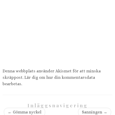
Denna webbplats använder Akismet för att minska
skräppost.
Lär dig om hur din kommentarsdata
bearbetas
.
Inläggsnavigering
←
Gömma nyckel
Sanningen
→