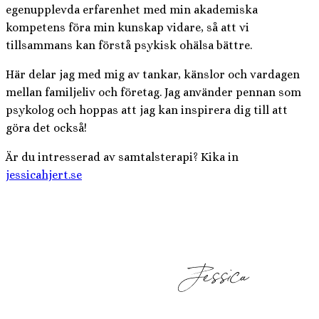
egenupplevda erfarenhet med min akademiska
kompetens föra min kunskap vidare, så att vi
tillsammans kan förstå psykisk ohälsa bättre.
Här delar jag med mig av tankar, känslor och vardagen
mellan familjeliv och företag. Jag använder pennan som
psykolog och hoppas att jag kan inspirera dig till att
göra det också!
Är du intresserad av samtalsterapi? Kika in
jessicahjert.se