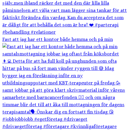
Fast att jag har ett kontor både hemma och på min