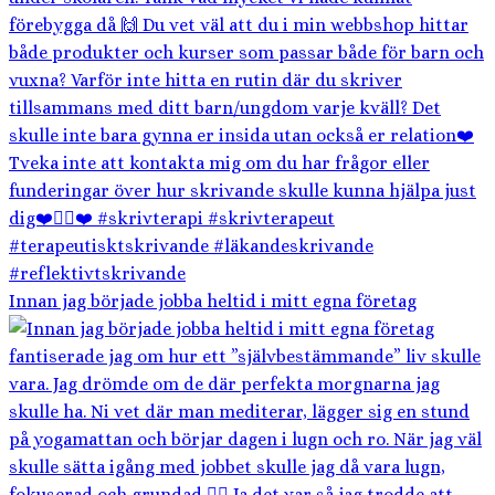
Innan jag började jobba heltid i mitt egna företag