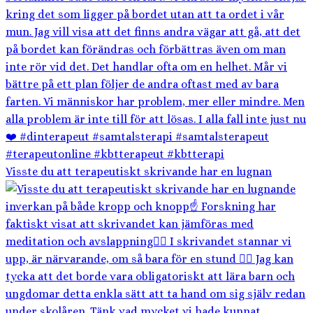
Visste du att terapeutiskt skrivande har en lugnan