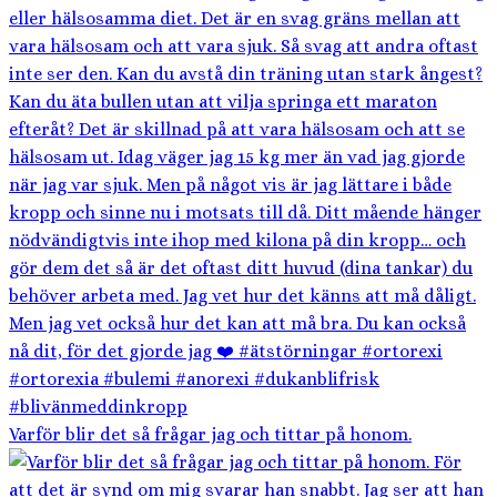
Varför blir det så frågar jag och tittar på honom.