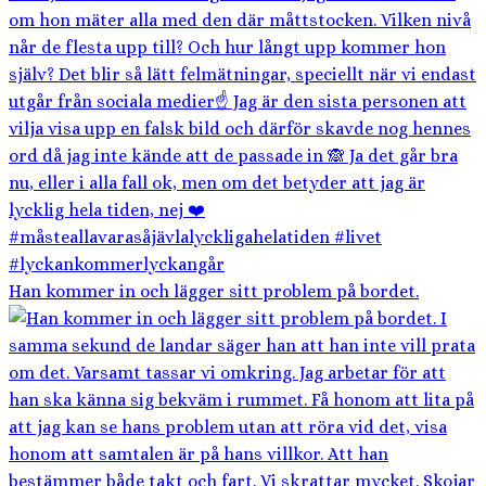
Han kommer in och lägger sitt problem på bordet.