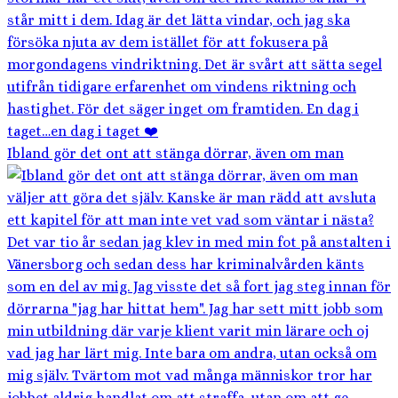
Ibland gör det ont att stänga dörrar, även om man