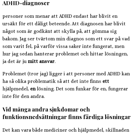
ADHD-diagnoser
personer som menar att ADHD endast har blivit en
ursäkt för ett dåligt beteende. Att diagnosen har blivit
något som är godkänt att skylla på, att gömma sig
bakom. Jag ser tvärtom min diagnos som ett svar på vad
som varit fel, på varför vissa saker inte fungerat, men
hur jag sedan hanterar problemet och hittar lösningen,
ja det är ju
mitt ansvar
.
Problemet (tror jag) ligger i att personer med ADHD kan
ha så olika problematik så att det inte finns
ett
hjälpmedel,
en
lösning. Det som funkar för en, fungerar
inte för den andra.
Vid många andra sjukdomar och
funktionsnedsättningar finns färdiga lösningar
Det kan vara både mediciner och hjälpmedel, skillnaden