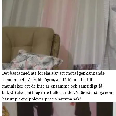
Det bästa med att föreläsa är att möta igenkännande
leenden och tårfyllda ögon, att få förmedla till
människor att de inte är ensamma och samtidigt få
bekräftelsen att jag inte heller är det. Vi är så många som
har upplevt/upplever precis samma sak!